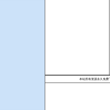
本站所有资源永久免费下