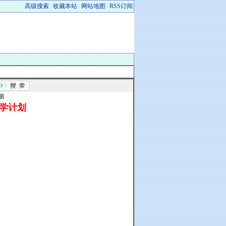
高级搜索
|
收藏本站
|
网站地图
|
RSS订阅
|
细
教学计划