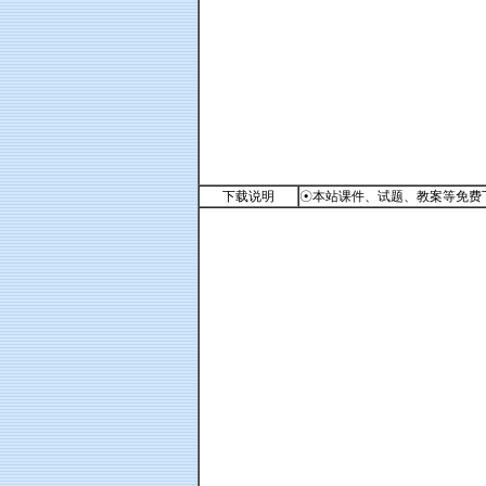
下载说明
☉本站课件、试题、教案等免费下载。